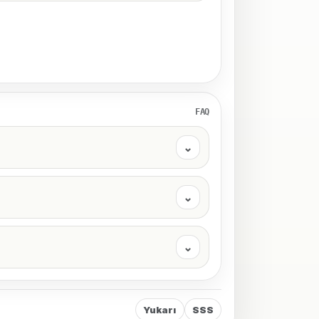
FAQ
⌄
⌄
⌄
Yukarı
SSS