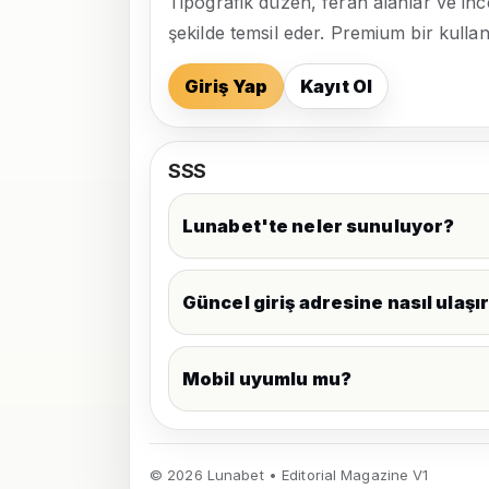
Tipografik düzen, ferah alanlar ve inc
şekilde temsil eder. Premium bir kullanı
Giriş Yap
Kayıt Ol
SSS
Lunabet'te neler sunuluyor?
Güncel giriş adresine nasıl ulaşı
Mobil uyumlu mu?
©
2026
Lunabet • Editorial Magazine V1