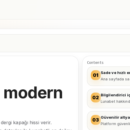
Contents
Sade ve hızlı e
01
Ana sayfada sade
n modern
Bilgilendirici i
02
Lunabet hakkında
Güvenilir altya
03
ergi kapağı hissi verir.
Platform güvenliğ