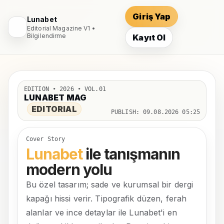
Giriş Yap
Lunabet
Editorial Magazine V1 •
Bilgilendirme
Kayıt Ol
EDITION • 2026 • VOL.01
LUNABET MAG
EDITORIAL
PUBLISH:
09.08.2026 05:25
Cover Story
Lunabet
ile tanışmanın
modern yolu
Bu özel tasarım; sade ve kurumsal bir dergi
kapağı hissi verir. Tipografik düzen, ferah
alanlar ve ince detaylar ile Lunabet'i en