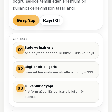
doğru şekilde temsil eder. Premium bir
kullanıcı deneyimi için tasarlandı.
Giriş Yap
Kayıt Ol
Contents
Sade ve hızlı erişim
01
Ana sayfada sadece iki buton: Giriş ve Kayıt.
Bilgilendirici içerik
02
Lunabet hakkında merak ettikleriniz için SSS.
Güvenilir altyapı
03
Platform güvenliği ve lisans bilgileri ön
planda.